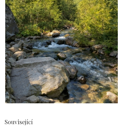
Související