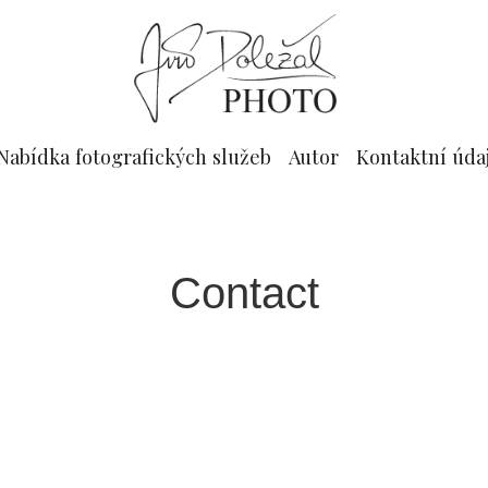
Nabídka fotografických služeb
Autor
Kontaktní údaj
Contact