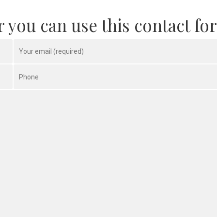
 you can use this contact fo