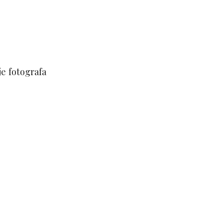
e fotografa